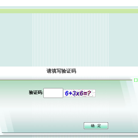
请填写验证码
验证码: